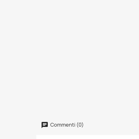
Commenti (0)