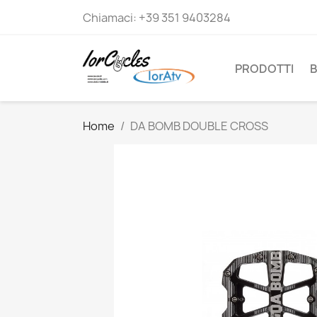
Chiamaci:
+39 351 9403284
PRODOTTI
B
Home
DA BOMB DOUBLE CROSS