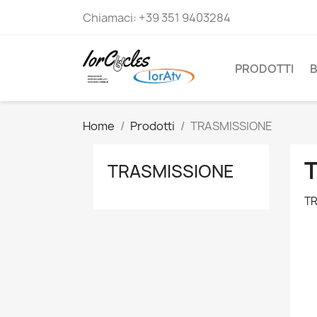
Chiamaci:
+39 351 9403284
PRODOTTI
B
Home
Prodotti
TRASMISSIONE
TRASMISSIONE
TR