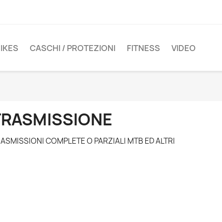
IKES
CASCHI / PROTEZIONI
FITNESS
VIDEO
TRASMISSIONE
ASMISSIONI COMPLETE O PARZIALI MTB ED ALTRI