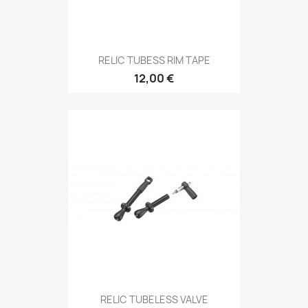
RELIC TUBESS RIM TAPE
12,00 €
RELIC TUBELESS VALVE