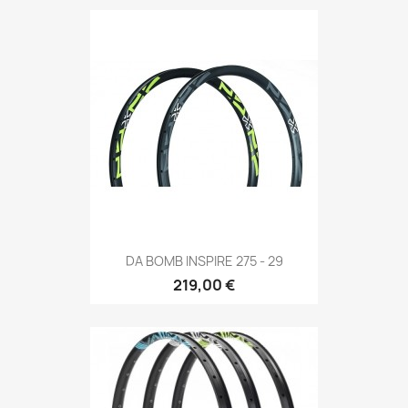
DA BOMB INSPIRE 275 - 29
219,00 €