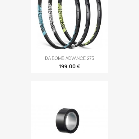
DA BOMB ADVANCE 275
199,00 €