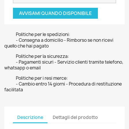
AVVISAMI QUANDO DISPONIBILE
Politiche per le spedizioni:
- Consegna a domicilio - Rimborso se non ricevi
quello che hai pagato
Politiche per la sicurezza:
- Pagamenti sicuri - Servizio clienti tramite telefono,
whatsapp o email
Politiche per i resi merce:
- Cambio entro 14 giorni - Procedura di restituzione
facilitata
Descrizione
Dettagli del prodotto