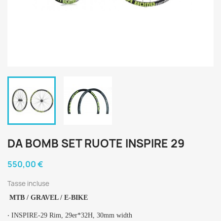
DA BOMB SET RUOTE INSPIRE 29
550,00 €
Tasse incluse
MTB / GRAVEL / E-BIKE
‧ INSPIRE-29 Rim, 29er*32H, 30mm width