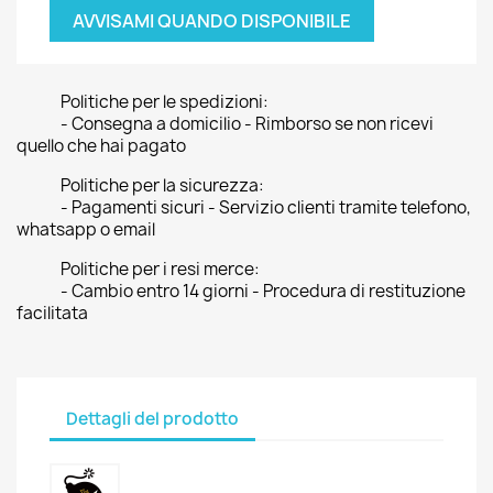
AVVISAMI QUANDO DISPONIBILE
Politiche per le spedizioni:
- Consegna a domicilio - Rimborso se non ricevi
quello che hai pagato
Politiche per la sicurezza:
- Pagamenti sicuri - Servizio clienti tramite telefono,
whatsapp o email
Politiche per i resi merce:
- Cambio entro 14 giorni - Procedura di restituzione
facilitata
Dettagli del prodotto