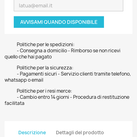
AVVISAMI QUANDO DISPONIBILE
Politiche per le spedizioni:
- Consegna a domicilio - Rimborso se non ricevi
quello che hai pagato
Politiche per la sicurezza:
- Pagamenti sicuri - Servizio clienti tramite telefono,
whatsapp o email
Politiche per i resi merce:
- Cambio entro 14 giorni - Procedura di restituzione
facilitata
Descrizione
Dettagli del prodotto